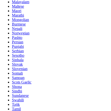
Malayalam
Maltese
Maori
Marathi
Mongolian
Burmese
Nepali
Norwegian
Pashto
Persian
Punjabi
Serbian
Sesotho
Sinhala
Slovak
Slovenian
Somali
Samoan
Scots Gaelic
Shona
Sindhi
Sundanese
Swahili
Tajik
Tamil