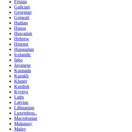
Frisian
Galician
Georgian
Gujarati
Haitian
Hausa
Hawaiian
Hebrew
Hmong
Hungarian
Icelandic
Igbo
Javanese
Kannada
Kazakh
Khmer
Kurdish
Kyrgyz
Latin
Latvian
Lithuanian
Luxembou..
Macedonian
Malagasy
Malay