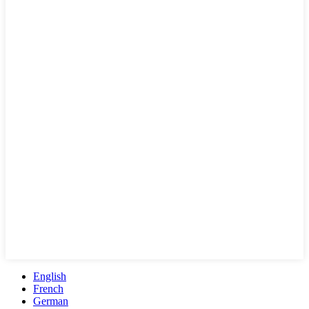
English
French
German