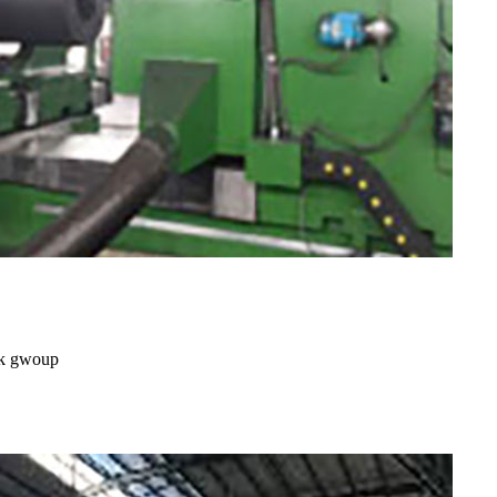
ik gwoup