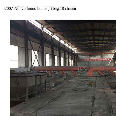
2007-Nouvo founo boulanjri bag 18 chanm