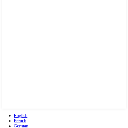
English
French
German