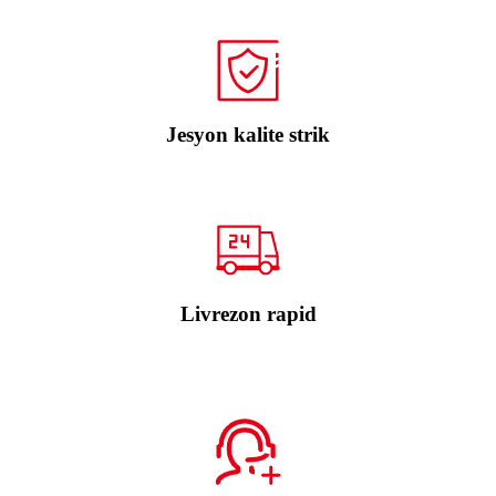
Jesyon kalite strik
Livrezon rapid