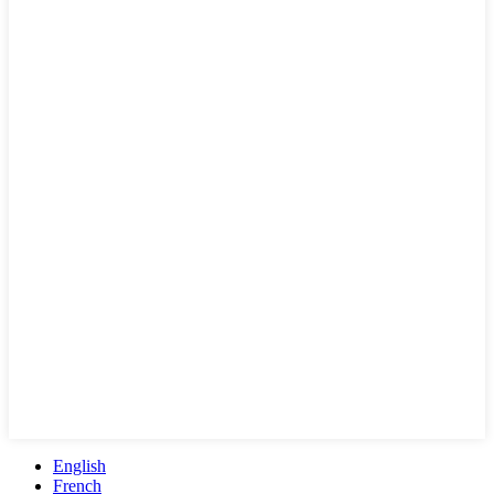
English
French