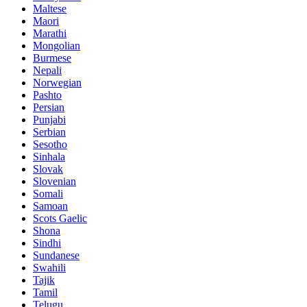
Maltese
Maori
Marathi
Mongolian
Burmese
Nepali
Norwegian
Pashto
Persian
Punjabi
Serbian
Sesotho
Sinhala
Slovak
Slovenian
Somali
Samoan
Scots Gaelic
Shona
Sindhi
Sundanese
Swahili
Tajik
Tamil
Telugu