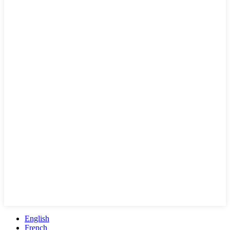
English
French