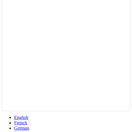
English
French
German