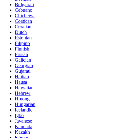
Bulgarian
Cebuano
Chichewa
Corsican
Croatian
Dutch
Estonian
Filipino
Finnish
Frisian
Galician
Georgian
Gujarati
Haitian
Hausa
Hawaiian
Hebrew
Hmong
Hungarian
Icelandic
Igbo
Javanese
Kannada
Kazakh
Khmer