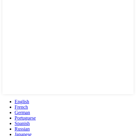
English
French
German
Portuguese
Spanish
Russian
Japanese